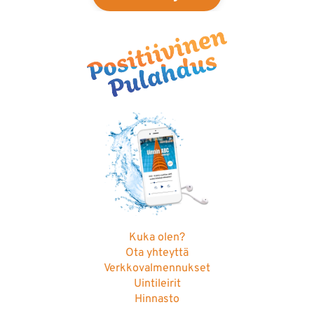
Kuka olen?
Ota yhteyttä
Verkkovalmennukset
Uintileirit
Hinnasto