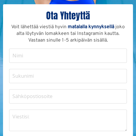
Ota Yhteyttä
Voit lähettää viestiä hyvin
matalalla kynnyksellä
joko
alta löytyvän lomakkeen tai Instagramin kautta.
Vastaan sinulle 1-5 arkipäivän sisällä.