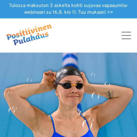
Tulossa maksuton 3 askelta kohti sujuvaa vapaauintia-
webinaari su 16.8. klo 11. Tuu mukaan! >>