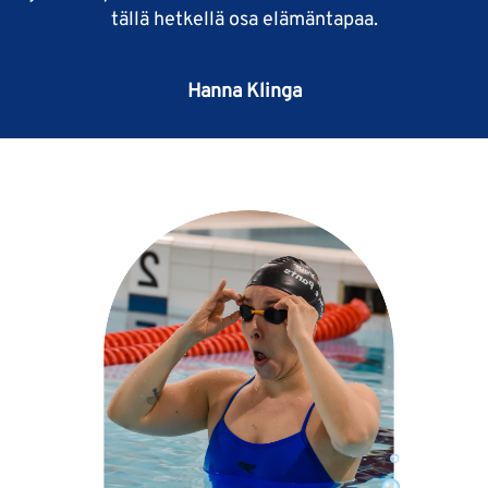
tällä hetkellä osa elämäntapaa.
Hanna Klinga