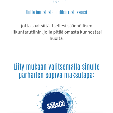
Uutta innostusta uintiharrastukseesi
jotta saat siitä itsellesi säännöllisen
liikuntarutiinin, jolla pitää omasta kunnostasi
huolta.
Liity mukaan valitsemalla sinulle
parhaiten sopiva maksutapa: