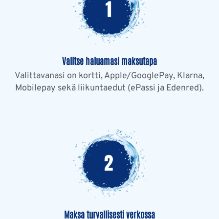
Valitse haluamasi maksutapa
Valittavanasi on kortti, Apple/GooglePay, Klarna,
Mobilepay sekä liikuntaedut (ePassi ja Edenred).
Maksa turvallisesti verkossa